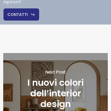
ispirare!
CONTATTI
Next Post
I nuovi colori
dell’interior
design