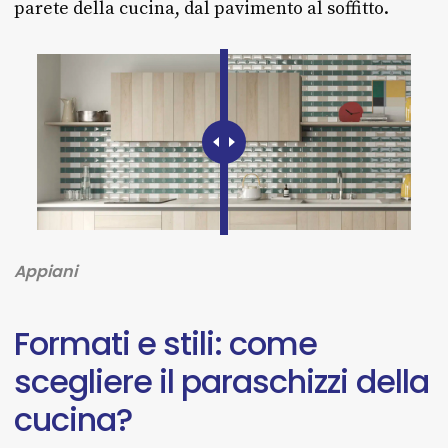
parete della cucina, dal pavimento al soffitto.
Appiani
Formati
e
stili:
come
scegliere
il
paraschizzi
della
cucina?