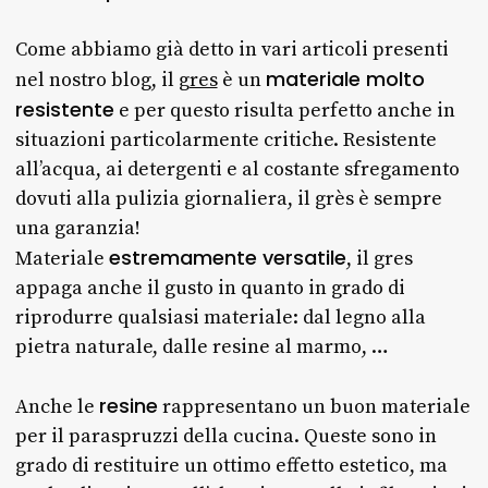
Come abbiamo già detto in vari articoli presenti
materiale molto
nel nostro blog, il
gres
è un
resistente
e per questo risulta perfetto anche in
situazioni particolarmente critiche. Resistente
all’acqua, ai detergenti e al costante sfregamento
dovuti alla pulizia giornaliera, il grès è sempre
una garanzia!
estremamente versatile
Materiale
, il gres
appaga anche il gusto in quanto in grado di
riprodurre qualsiasi materiale: dal legno alla
pietra naturale, dalle resine al marmo, …
resine
Anche le
rappresentano un buon materiale
per il paraspruzzi della cucina. Queste sono in
grado di restituire un ottimo effetto estetico, ma