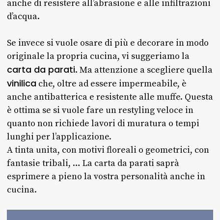
anche di resistere all’abrasione e alle infiltrazioni
d’acqua.
Se invece si vuole osare di più e decorare in modo
originale la propria cucina, vi suggeriamo la
carta da parati
. Ma attenzione a scegliere quella
vinilica
che, oltre ad essere impermeabile, è
anche antibatterica e resistente alle muffe. Questa
è ottima se si vuole fare un restyling veloce in
quanto non richiede lavori di muratura o tempi
lunghi per l’applicazione.
A tinta unita, con motivi floreali o geometrici, con
fantasie tribali, … La carta da parati saprà
esprimere a pieno la vostra personalità anche in
cucina.