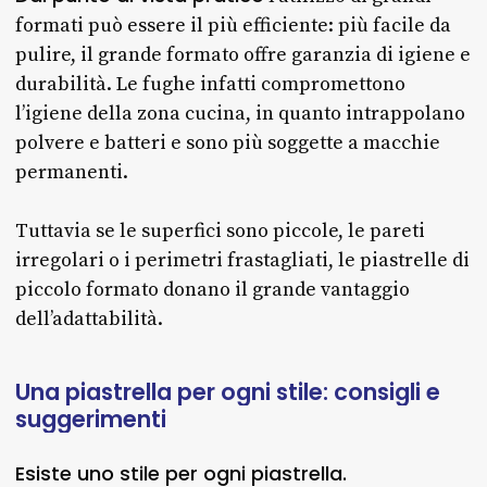
formati può essere il più efficiente: più facile da
pulire, il grande formato offre garanzia di igiene e
durabilità. Le fughe infatti compromettono
l’igiene della zona cucina, in quanto intrappolano
polvere e batteri e sono più soggette a macchie
permanenti.
Tuttavia se le superfici sono piccole, le pareti
irregolari o i perimetri frastagliati, le piastrelle di
piccolo formato donano il grande vantaggio
dell’adattabilità.
Una
piastrella
per
ogni
stile:
consigli
e
suggerimenti
Esiste uno stile per ogni piastrella.