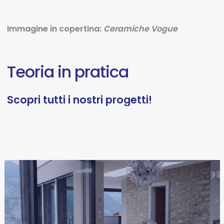
Immagine in copertina:
Ceramiche Vogue
Teoria
in
pratica
Scopri
tutti
i
nostri
progetti!