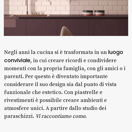
luogo
Negli anni la cucina si è trasformata in un
conviviale
, in cui creare ricordi e condividere
momenti con la propria famiglia, con gli amici o i
parenti. Per questo è diventato importante
considerare il suo design sia dal punto di vista
funzionale che estetico. Con piastrelle e
rivestimenti è possibile creare ambienti e
atmosfere unici. A partire dallo studio dei
paraschizzi.
Vi raccontiamo come.