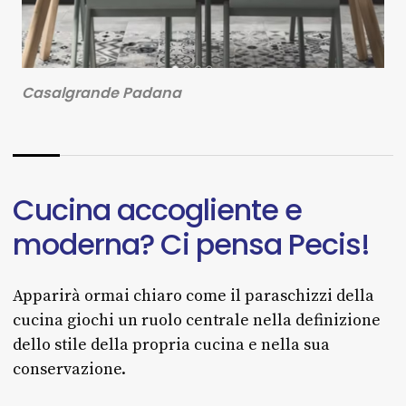
Casalgrande Padana
Cucina
accogliente
e
moderna?
Ci
pensa
Pecis!
Apparirà ormai chiaro come il paraschizzi della
cucina giochi un ruolo centrale nella definizione
dello stile della propria cucina e nella sua
conservazione.