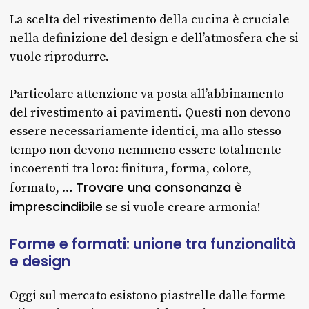
La scelta del rivestimento della cucina è cruciale
nella definizione del design e dell’atmosfera che si
vuole riprodurre.
Particolare attenzione va posta all’abbinamento
del rivestimento ai pavimenti. Questi non devono
essere necessariamente identici, ma allo stesso
tempo non devono nemmeno essere totalmente
incoerenti tra loro: finitura, forma, colore,
Trovare una consonanza è
formato, …
imprescindibile
se si vuole creare armonia!
Forme
e
formati:
unione
tra
funzionalità
e
design
Oggi sul mercato esistono piastrelle dalle forme