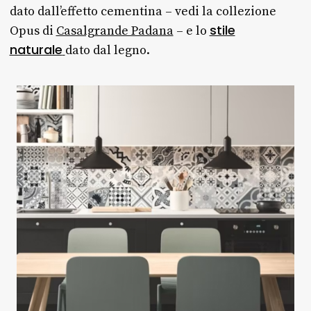
dato dall’effetto cementina – vedi la collezione
stile
Opus di
Casalgrande Padana
– e lo
naturale
dato dal legno.