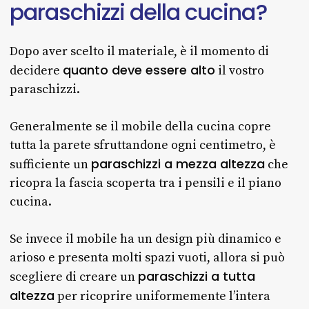
paraschizzi
della
cucina?
Dopo aver scelto il materiale, è il momento di
quanto deve essere alto
decidere
il vostro
paraschizzi.
Generalmente se il mobile della cucina copre
tutta la parete sfruttandone ogni centimetro, è
paraschizzi a mezza altezza
sufficiente un
che
ricopra la fascia scoperta tra i pensili e il piano
cucina.
Se invece il mobile ha un design più dinamico e
arioso e presenta molti spazi vuoti, allora si può
paraschizzi a tutta
scegliere di creare un
altezza
per ricoprire uniformemente l’intera