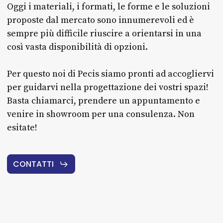
Oggi i materiali, i formati, le forme e le soluzioni
proposte dal mercato sono innumerevoli ed è
sempre più difficile riuscire a orientarsi in una
così vasta disponibilità di opzioni.
Per questo noi di Pecis siamo pronti ad accogliervi
per guidarvi nella progettazione dei vostri spazi!
Basta chiamarci, prendere un appuntamento e
venire in showroom per una consulenza. Non
esitate!
CONTATTI