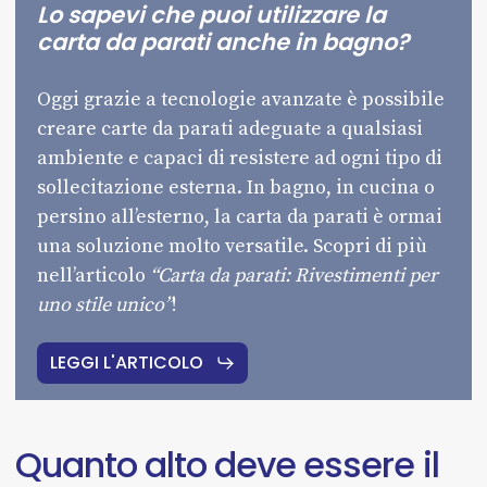
Lo sapevi che puoi utilizzare la
carta da parati anche in bagno?
Oggi grazie a tecnologie avanzate è possibile
creare carte da parati adeguate a qualsiasi
ambiente e capaci di resistere ad ogni tipo di
sollecitazione esterna. In bagno, in cucina o
persino all’esterno, la carta da parati è ormai
una soluzione molto versatile. Scopri di più
nell’articolo
“Carta da parati: Rivestimenti per
uno stile unico”
!
LEGGI L'ARTICOLO
Quanto
alto
deve
essere
il