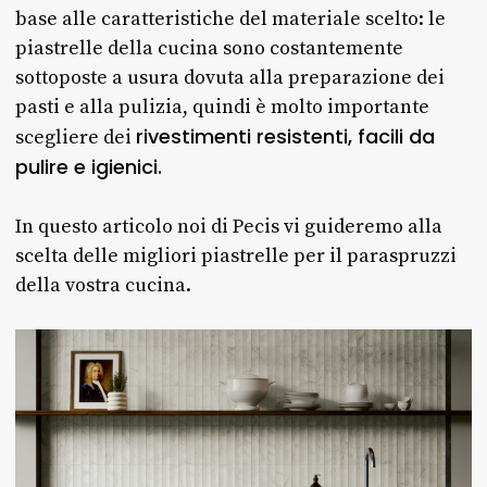
base alle caratteristiche del materiale scelto: le
piastrelle della cucina sono costantemente
sottoposte a usura dovuta alla preparazione dei
pasti e alla pulizia, quindi è molto importante
rivestimenti resistenti, facili da
scegliere dei
pulire e igienici.
In questo articolo noi di Pecis vi guideremo alla
scelta delle migliori piastrelle per il paraspruzzi
della vostra cucina.