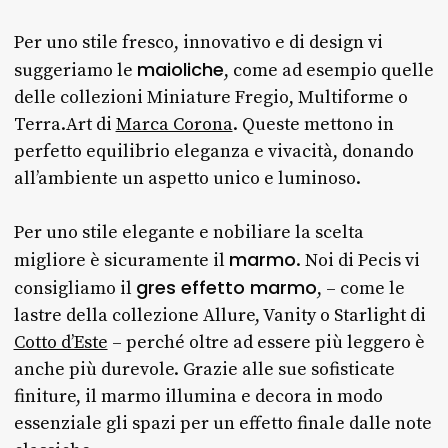
Per uno stile fresco, innovativo e di design vi
maioliche
suggeriamo le
, come ad esempio quelle
delle collezioni Miniature Fregio, Multiforme o
Terra.Art di
Marca Corona
. Queste mettono in
perfetto equilibrio eleganza e vivacità, donando
all’ambiente un aspetto unico e luminoso.
Per uno stile elegante e nobiliare la scelta
marmo
migliore è sicuramente il
. Noi di Pecis vi
gres effetto marmo
consigliamo il
, – come le
lastre della collezione Allure, Vanity o Starlight di
Cotto d’Este
– perché oltre ad essere più leggero è
anche più durevole. Grazie alle sue sofisticate
finiture, il marmo illumina e decora in modo
essenziale gli spazi per un effetto finale dalle note