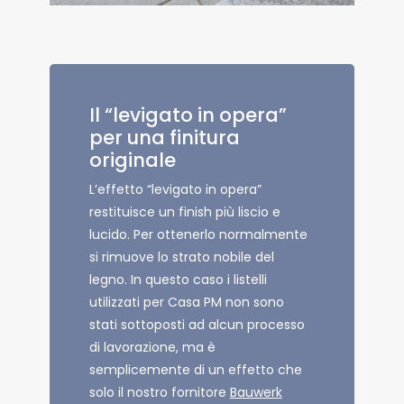
Il “levigato in opera”
per una finitura
originale
L’effetto “levigato in opera”
restituisce un finish più liscio e
lucido. Per ottenerlo normalmente
si rimuove lo strato nobile del
legno. In questo caso i listelli
utilizzati per Casa PM non sono
stati sottoposti ad alcun processo
di lavorazione, ma è
semplicemente di un effetto che
solo il nostro fornitore
Bauwerk