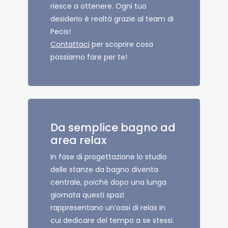
riesce a ottenere. Ogni tuo
desiderio è realtà grazie al team di
Pecis!
Contattaci
per scoprire cosa
possiamo fare per te!
Da semplice bagno ad
area relax
In fase di progettazione lo studio
delle stanze da bagno diventa
centrale, poiché dopo una lunga
giornata questi spazi
rappresentano un’oasi di relax in
cui dedicare del tempo a se stessi.