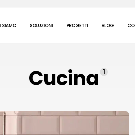
I SIAMO
SOLUZIONI
PROGETTI
BLOG
CO
Cucina
1