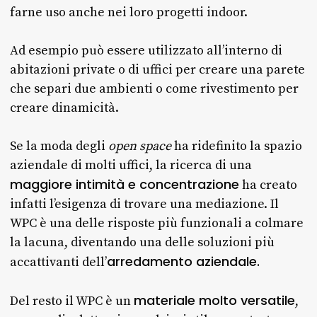
farne uso anche nei loro progetti indoor.
Ad esempio può essere utilizzato all’interno di
abitazioni private o di uffici per creare una parete
che separi due ambienti o come rivestimento per
creare dinamicità.
Se la moda degli
open space
ha ridefinito la spazio
aziendale di molti uffici, la ricerca di una
maggiore intimità e concentrazione
ha creato
infatti l’esigenza di trovare una mediazione. Il
WPC è una delle risposte più funzionali a colmare
la lacuna, diventando una delle soluzioni più
arredamento aziendale.
accattivanti dell’
materiale molto versatile
Del resto il WPC è un
,