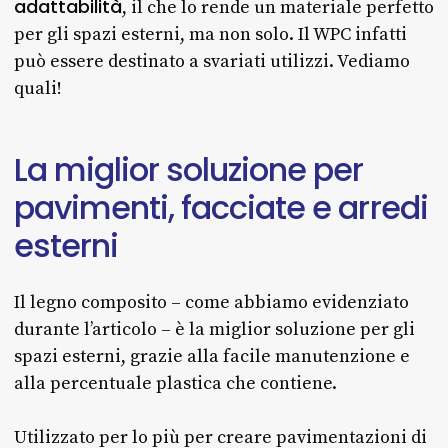
adattabilità
, il che lo rende un materiale perfetto
per gli spazi esterni, ma non solo. Il WPC infatti
può essere destinato a svariati utilizzi. Vediamo
quali!
La
miglior
soluzione
per
pavimenti,
facciate
e
arredi
esterni
Il legno composito – come abbiamo evidenziato
durante l’articolo – è la miglior soluzione per gli
spazi esterni, grazie alla facile manutenzione e
alla percentuale plastica che contiene.
Utilizzato per lo più per creare pavimentazioni di