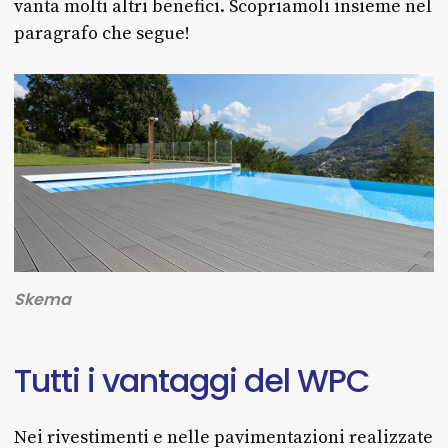
vanta molti altri benefici. Scopriamoli insieme nel
paragrafo che segue!
Skema
Tutti
i
vantaggi
del
WPC
Nei rivestimenti e nelle pavimentazioni realizzate