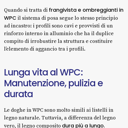
frangivista e ombreggianti in
Quando si tratta di
WPC
il sistema di posa segue lo stesso principio
ad incastro: i profili sono cavi e provvisti di un
rinforzo interno in alluminio che ha il duplice
compito di irrobustire la struttura e costituire
l’elemento di aggancio tra i profili.‎
Lunga
vita
al
WPC:
Manutenzione,
pulizia
e
durata
Le doghe in WPC sono molto simili ai listelli in
legno naturale. Tuttavia, a differenza del legno
dura più a lungo.
vero, il legno composito