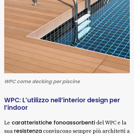
WPC come decking per piscine
WPC:
L’utilizzo
nell’interior
design
per
l’indoor
caratteristiche fonoassorbenti
Le
del WPC e la
resistenza
sua
convincono sempre più architetti a