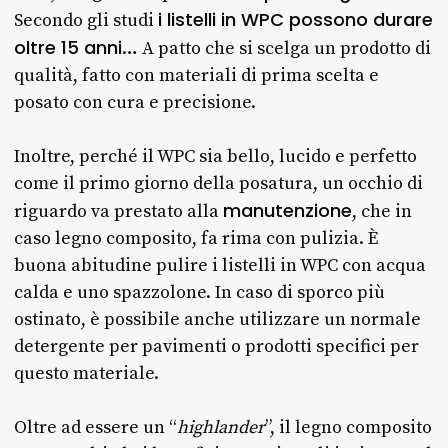
i listelli in WPC possono durare
Secondo gli studi
oltre 15 anni
… A patto che si scelga un prodotto di
qualità, fatto con materiali di prima scelta e
posato con cura e precisione.
Inoltre, perché il WPC sia bello, lucido e perfetto
come il primo giorno della posatura, un occhio di
manutenzione
riguardo va prestato alla
, che in
caso legno composito, fa rima con pulizia. È
buona abitudine pulire i listelli in WPC con acqua
calda e uno spazzolone. In caso di sporco più
ostinato, è possibile anche utilizzare un normale
detergente per pavimenti o prodotti specifici per
questo materiale.
Oltre ad essere un “
highlander
”, il legno composito