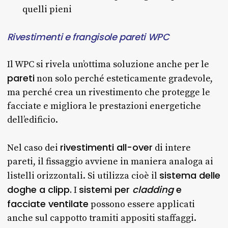
quelli pieni
Rivestimenti e frangisole pareti WPC
Il WPC si rivela un’ottima soluzione anche per le
pareti
non solo perché esteticamente gradevole,
ma perché crea un rivestimento che protegge le
facciate e migliora le prestazioni energetiche
dell’edificio.
rivestimenti all-over
Nel caso dei
di intere
pareti, il fissaggio avviene in maniera analoga ai
sistema delle
listelli orizzontali. Si utilizza cioè il
doghe a clipp.
sistemi per
cladding
e
I
facciate ventilate
possono essere applicati
anche sul cappotto tramiti appositi staffaggi.