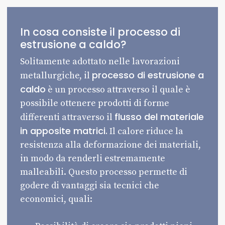
In cosa consiste il processo di
estrusione a caldo?
Solitamente adottato nelle lavorazioni
processo di estrusione a
metallurgiche, il
caldo
è un processo attraverso il quale è
possibile ottenere prodotti di forme
flusso del materiale
differenti attraverso il
in apposite matrici.
Il calore riduce la
resistenza alla deformazione dei materiali,
in modo da renderli estremamente
malleabili. Questo processo permette di
godere di vantaggi sia tecnici che
economici, quali: