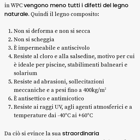
vengono meno tutti i difetti del legno
in WPC
naturale.
Quindi il legno composito:
Non si deforma e non si secca
Non si scheggia
È impermeabile e antiscivolo
Resiste al cloro e alla salsedine, motivo per cui
è ideale per piscine, stabilimenti balneari e
solarium
Resiste ad abrasioni, sollecitazioni
meccaniche e a pesi fino a 400kg/m
2
È antisettico e antimicotico
Resiste ai raggi UV, agli agenti atmosferici e a
temperature dai -40°C ai +60°C
straordinaria
Da ciò si evince la sua