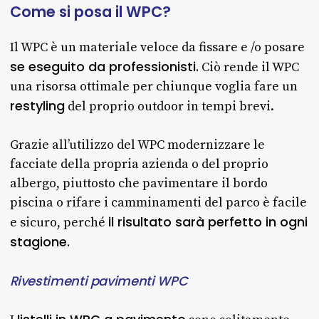
Come
si
posa
il
WPC?
Il WPC è un materiale veloce da fissare e /o posare
se eseguito da professionisti.
Ciò rende il WPC
una risorsa ottimale per chiunque voglia fare un
restyling
del proprio outdoor in tempi brevi.
Grazie all’utilizzo del WPC modernizzare le
facciate della propria azienda o del proprio
albergo, piuttosto che pavimentare il bordo
piscina o rifare i camminamenti del parco è facile
il risultato sarà perfetto in ogni
e sicuro, perché
stagione.
Rivestimenti pavimenti WPC