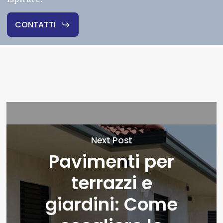
CONTATTI
Next Post
Pavimenti per
terrazzi e
giardini: Come