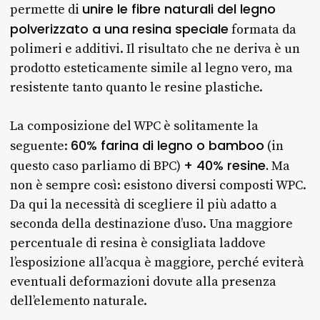
unire le fibre naturali del legno
permette di
polverizzato a una resina speciale
formata da
polimeri e additivi. Il risultato che ne deriva è un
prodotto esteticamente simile al legno vero, ma
resistente tanto quanto le resine plastiche.
La composizione del WPC è solitamente la
60% farina di legno o bamboo
seguente:
(in
+ 40% resine.
questo caso parliamo di BPC)
Ma
non è sempre così: esistono diversi composti WPC.
Da qui la necessità di scegliere il più adatto a
seconda della destinazione d’uso. Una maggiore
percentuale di resina è consigliata laddove
l’esposizione all’acqua è maggiore, perché eviterà
eventuali deformazioni dovute alla presenza
dell’elemento naturale.