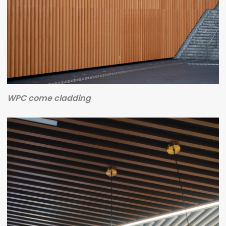
WPC come cladding