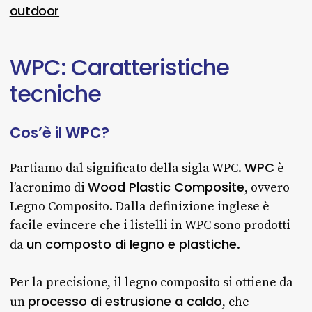
outdoor
WPC:
Caratteristiche
tecniche
Cos’è
il
WPC?
WPC
Partiamo dal significato della sigla WPC.
è
Wood Plastic Composite
l’acronimo di
, ovvero
Legno Composito. Dalla definizione inglese è
facile evincere che i listelli in WPC sono prodotti
un composto di legno e plastiche
da
.
Per la precisione, il legno composito si ottiene da
processo di estrusione a caldo
un
, che