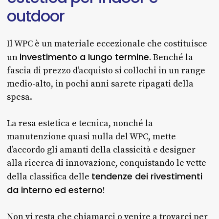
outdoor
Il WPC è un materiale eccezionale che costituisce
investimento a lungo termine.
un
Benché la
fascia di prezzo d’acquisto si collochi in un range
medio-alto, in pochi anni sarete ripagati della
spesa.
La resa estetica e tecnica, nonché la
manutenzione quasi nulla del WPC, mette
d’accordo gli amanti della classicità e designer
alla ricerca di innovazione, conquistando le vette
tendenze dei rivestimenti
della classifica delle
da interno ed esterno
!
Non vi resta che
chiamarci o venire a trovarci
per