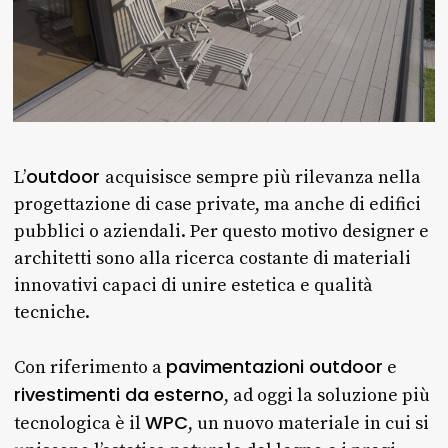
outdoor
L’
acquisisce sempre più rilevanza nella
progettazione di case private, ma anche di edifici
pubblici o aziendali. Per questo motivo designer e
architetti sono alla ricerca costante di materiali
innovativi capaci di unire estetica e qualità
tecniche.
pavimentazioni outdoor
Con riferimento a
e
rivestimenti da esterno
, ad oggi la soluzione più
WPC
tecnologica è il
, un nuovo materiale in cui si