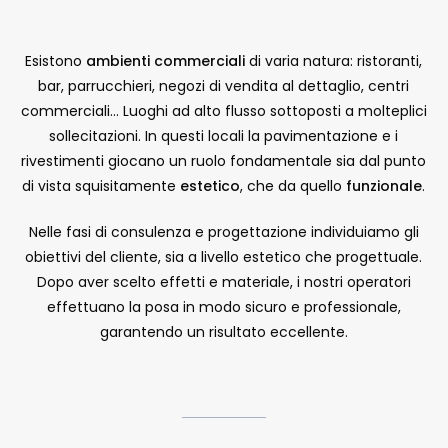
Esistono
ambienti commerciali
di varia natura: ristoranti,
bar, parrucchieri, negozi di vendita al dettaglio, centri
commerciali… Luoghi ad alto flusso sottoposti a molteplici
sollecitazioni. In questi locali la pavimentazione e i
rivestimenti giocano un ruolo fondamentale sia dal punto
di vista squisitamente
estetico
, che da quello
funzionale
.
Nelle fasi di consulenza e progettazione individuiamo gli
obiettivi del cliente, sia a livello estetico che progettuale.
Dopo aver scelto effetti e materiale, i nostri operatori
effettuano la posa in modo sicuro e professionale,
garantendo un risultato eccellente.