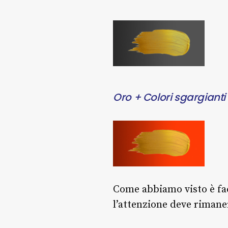
Oro + Colori sgargianti
Come abbiamo visto è fa
l’attenzione deve rimane