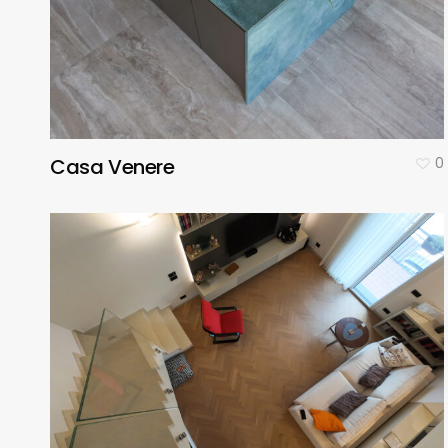
Casa Venere
0