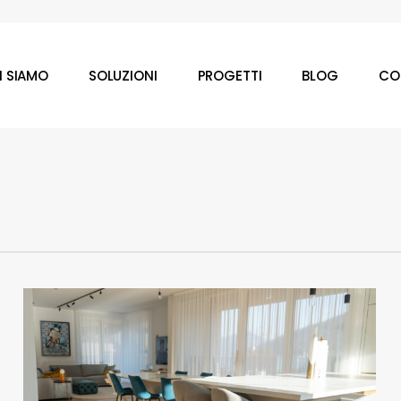
I SIAMO
SOLUZIONI
PROGETTI
BLOG
CO