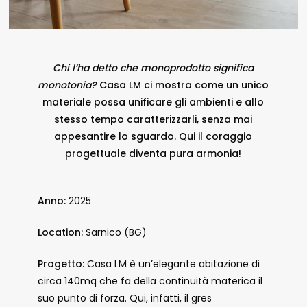
Chi l’ha detto che monoprodotto significa
monotonia?
Casa LM ci mostra come un unico
materiale possa unificare gli ambienti e allo
stesso tempo caratterizzarli, senza mai
appesantire lo sguardo. Qui il coraggio
progettuale diventa pura armonia!
Anno:
2025
Location:
Sarnico (BG)
Progetto:
Casa LM è un’elegante abitazione di
circa 140mq che fa della continuità materica il
suo punto di forza. Qui, infatti, il gres