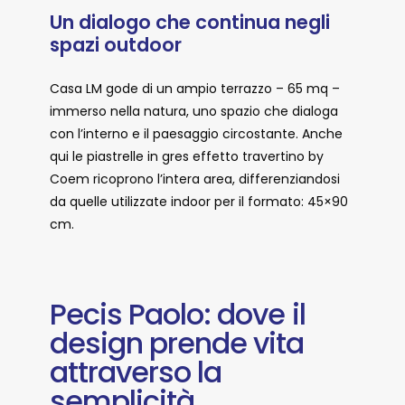
Un dialogo che continua negli
spazi outdoor
Casa LM gode di un ampio terrazzo – 65 mq –
immerso nella natura, uno spazio che dialoga
con l’interno e il paesaggio circostante. Anche
qui le piastrelle in gres effetto travertino by
Coem ricoprono l’intera area, differenziandosi
da quelle utilizzate indoor per il formato: 45×90
cm.
Pecis Paolo: dove il
design prende vita
attraverso la
semplicità