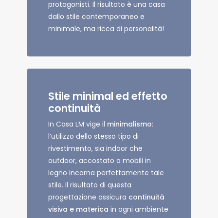
protagonisti. Il risultato è una casa
dallo stile contemporaneo e
minimale, ma ricca di personalità!
Stile minimal ed effetto
continuità
In Casa LM vige il
minimalismo
:
l’utilizzo dello stesso tipo di
rivestimento, sia indoor che
outdoor, accostato a mobili in
legno incarna perfettamente tale
stile. Il risultato di questa
progettazione assicura
continuità
visiva e materica
in ogni ambiente