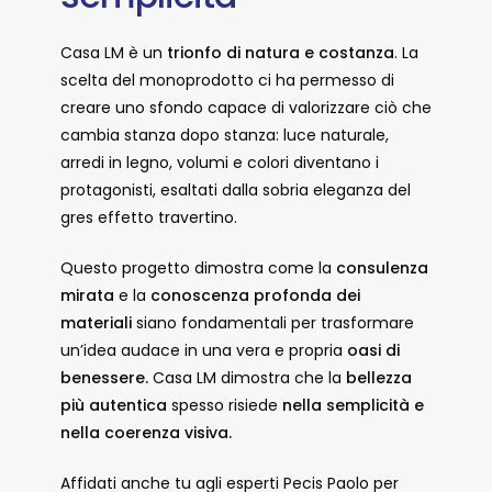
Casa LM è un
trionfo di natura e costanza
. La
scelta del monoprodotto ci ha permesso di
creare uno sfondo capace di valorizzare ciò che
cambia stanza dopo stanza: luce naturale,
arredi in legno, volumi e colori diventano i
protagonisti, esaltati dalla sobria eleganza del
gres effetto travertino.
Questo progetto dimostra come la
consulenza
mirata
e la
conoscenza profonda dei
materiali
siano fondamentali per trasformare
un’idea audace in una vera e propria
oasi di
benessere.
Casa LM dimostra che la
bellezza
più autentica
spesso risiede
nella semplicità e
nella coerenza visiva.
Affidati anche tu agli esperti Pecis Paolo per