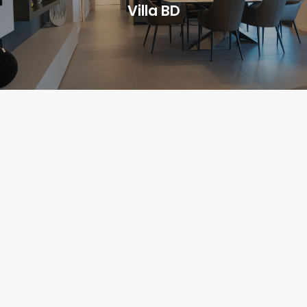
Villa BD