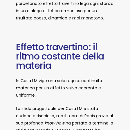
porcellanato effetto travertino lega ogni stanza
in un dialogo estetico armonioso per un
risultato coeso, dinamico e mai monotono.
Effetto travertino: il
ritmo costante della
materia
In Casa LM vige una sola regola: continuità
materica per un effetto visivo coerente e
uniforme.
La sfida progettuale per Casa LM è stata
audace e rischiosa, ma il team di Pecis grazie al
suo profondo
know how
ha portato a termine la