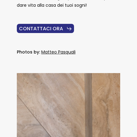
dare vita alla casa dei tuoi sogni!
CONTATTACI ORA
Photos by:
Matteo Pasquali