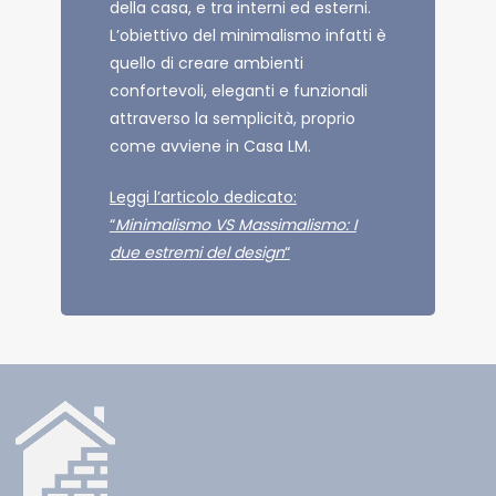
della casa, e tra interni ed esterni.
L’obiettivo del minimalismo infatti è
quello di creare ambienti
confortevoli, eleganti e funzionali
attraverso la semplicità, proprio
come avviene in Casa LM.
Leggi l’articolo dedicato:
“
Minimalismo VS Massimalismo: I
due estremi del design
“