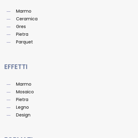
Marmo
Ceramica
Gres
Pietra
Parquet
EFFETTI
Marmo
Mosaico
Pietra
Legno
Design