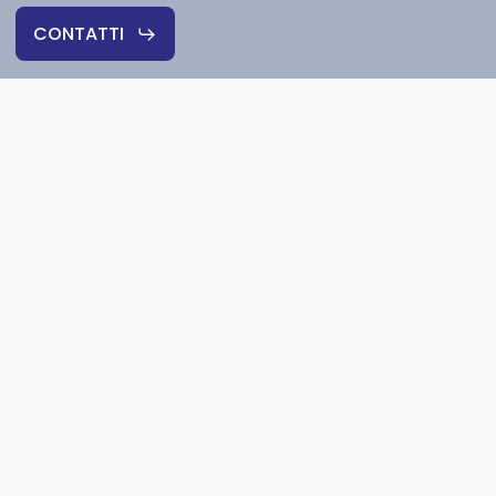
CONTATTI